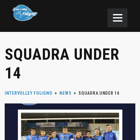
SQUADRA UNDER
14
INTERVOLLEY FOLIGNO
>
NEWS
>
SQUADRA UNDER 14