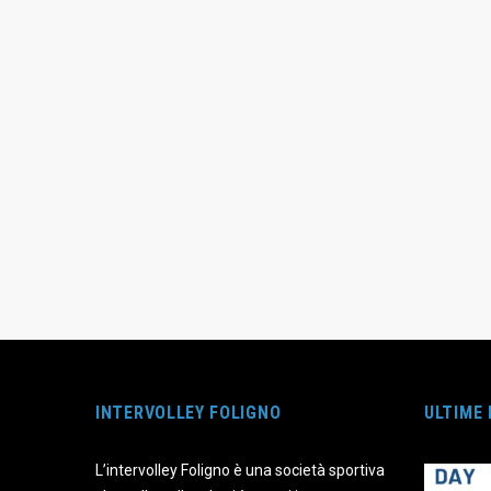
INTERVOLLEY FOLIGNO
ULTIME
L’intervolley Foligno è una società sportiva