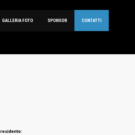
GALLERIA FOTO
SPONSOR
CONTATTI
residente: