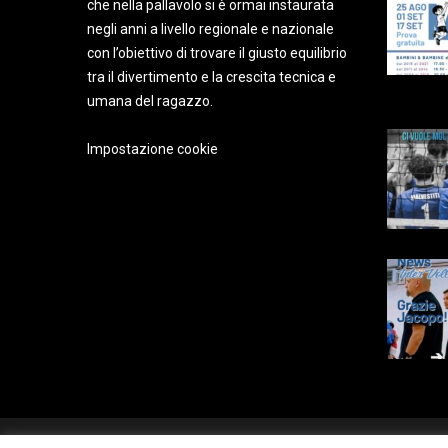
che nella pallavolo si è ormai instaurata
negli anni a livello regionale e nazionale
con l’obiettivo di trovare il giusto equilibrio
tra il divertimento e la crescita tecnica e
umana del ragazzo.
Impostazione cookie