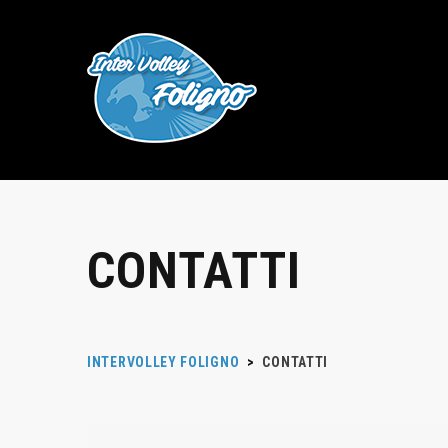
CONTATTI
INTERVOLLEY FOLIGNO
>
CONTATTI