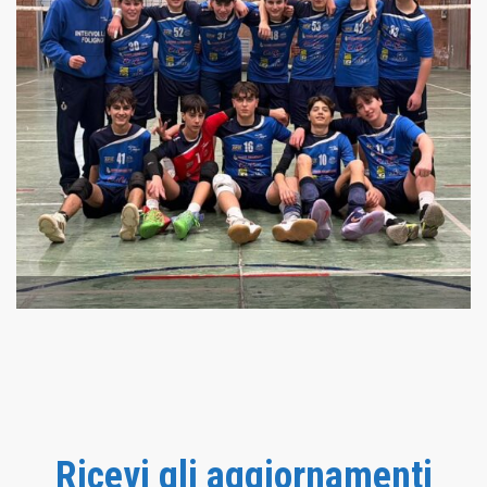
Ricevi gli aggiornamenti