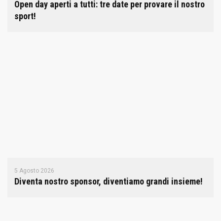
Open day aperti a tutti: tre date per provare il nostro
sport!
5 Agosto 2026
Diventa nostro sponsor, diventiamo grandi insieme!