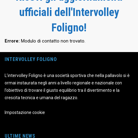
ufficiali dell'Intervolley
Foligno!
Errore:
Modulo di contatto non trovato.
INTERVOLLEY FOLIGNO
L’intervolley Foligno è una società sportiva che nella pallavolo si è
ormai instaurata negli anni a livello regionale e nazionale con
l’obiettivo di trovare il giusto equilibrio tra il divertimento e la
crescita tecnica e umana del ragazzo.
Impostazione cookie
ULTIME NEWS