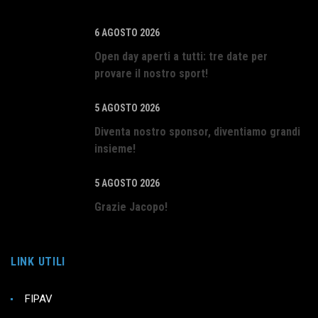
6 AGOSTO 2026
Open day aperti a tutti: tre date per
provare il nostro sport!
5 AGOSTO 2026
Diventa nostro sponsor, diventiamo grandi
insieme!
5 AGOSTO 2026
Grazie Jacopo!
LINK UTILI
FIPAV