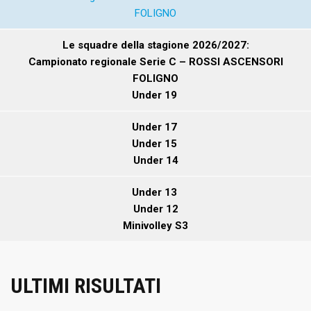
FOLIGNO
Le squadre della stagione 2026/2027:
Campionato regionale Serie C – ROSSI ASCENSORI
FOLIGNO
Under 19
Under 17
Under 15
Under 14
Under 13
Under 12
Minivolley S3
ULTIMI RISULTATI