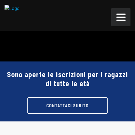
Sono aperte le iscrizioni per i ragazzi
di tutte le età
CONTATTACI SUBITO