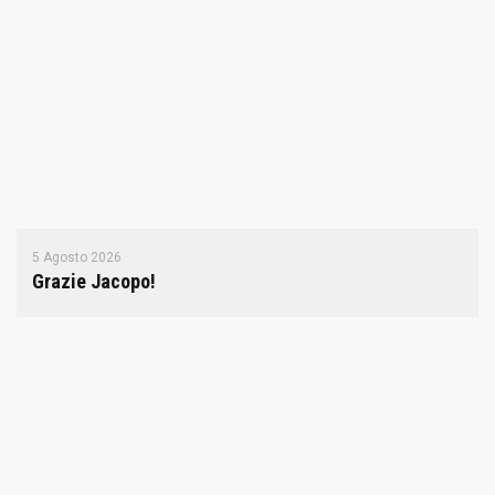
5 Agosto 2026
Grazie Jacopo!