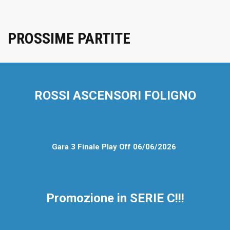
PROSSIME PARTITE
ROSSI ASCENSORI FOLIGNO
Gara 3 Finale Play Off 06
/06
/2026
Promozione in SERIE C!!!