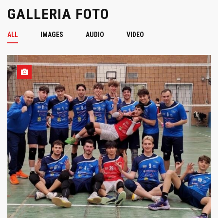
GALLERIA FOTO
ALL
IMAGES
AUDIO
VIDEO