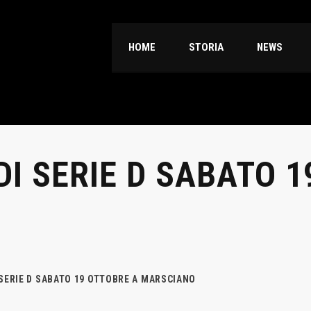
HOME
STORIA
NEWS
DI SERIE D SABATO 
 SERIE D SABATO 19 OTTOBRE A MARSCIANO