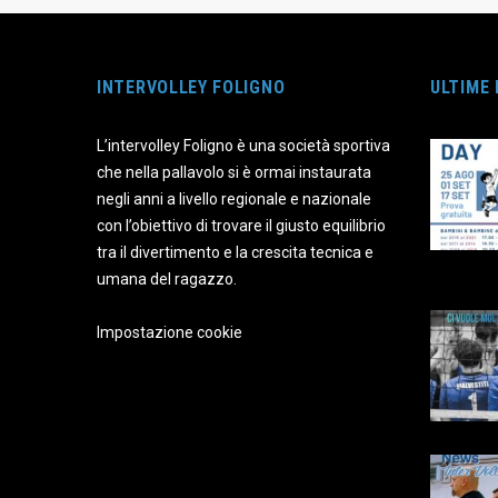
INTERVOLLEY FOLIGNO
ULTIME
L’intervolley Foligno è una società sportiva
che nella pallavolo si è ormai instaurata
negli anni a livello regionale e nazionale
con l’obiettivo di trovare il giusto equilibrio
tra il divertimento e la crescita tecnica e
umana del ragazzo.
Impostazione cookie