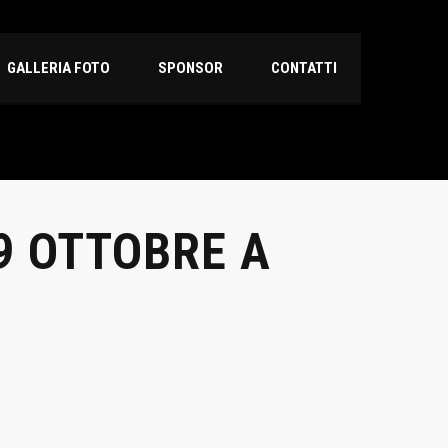
GALLERIA FOTO
SPONSOR
CONTATTI
19 OTTOBRE A