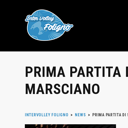
PRIMA PARTITA 
MARSCIANO
INTERVOLLEY FOLIGNO
>
NEWS
>
PRIMA PARTITA DI