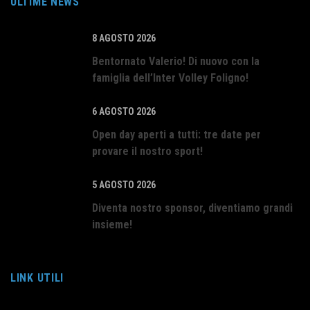
ULTIME NEWS
8 AGOSTO 2026
Bentornato Valerio! Di nuovo con la
famiglia dell’Inter Volley Foligno!
6 AGOSTO 2026
Open day aperti a tutti: tre date per
provare il nostro sport!
5 AGOSTO 2026
Diventa nostro sponsor, diventiamo grandi
insieme!
LINK UTILI