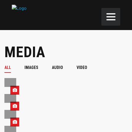
MEDIA
ALL
IMAGES
AUDIO
VIDEO