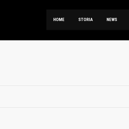
HOME
STORIA
NEWS