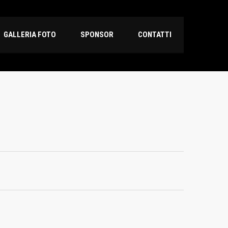
GALLERIA FOTO
SPONSOR
CONTATTI