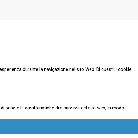
esperienza durante la navigazione nel sito Web. Di questi, i cookie
i base e le caratteristiche di sicurezza del sito web, in modo