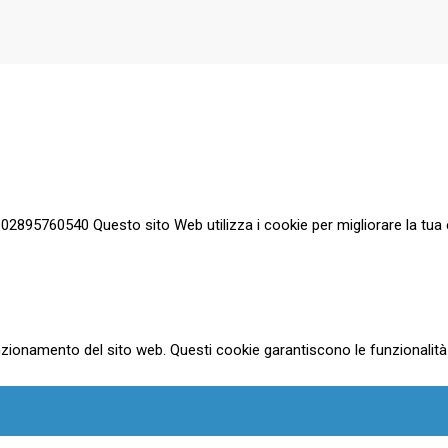
a 02895760540 Questo sito Web utilizza i cookie per migliorare la tua 
zionamento del sito web. Questi cookie garantiscono le funzionalità d