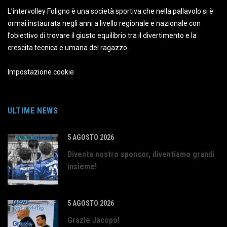
L’intervolley Foligno è una società sportiva che nella pallavolo si è
ormai instaurata negli anni a livello regionale e nazionale con
l’obiettivo di trovare il giusto equilibrio tra il divertimento e la
crescita tecnica e umana del ragazzo.
Impostazione cookie
ULTIME NEWS
5 AGOSTO 2026
Diventa nostro sponsor, diventiamo grandi
insieme!
5 AGOSTO 2026
Grazie Jacopo!