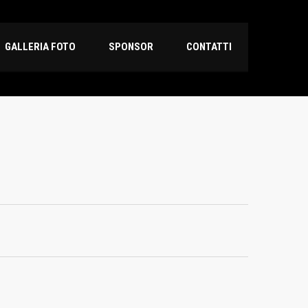
GALLERIA FOTO
SPONSOR
CONTATTI