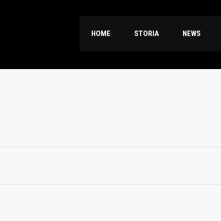
HOME
STORIA
NEWS