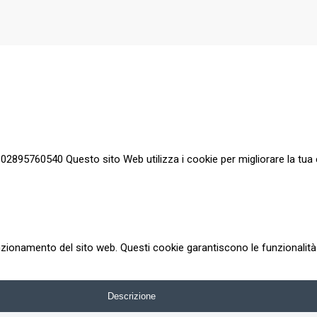
a 02895760540 Questo sito Web utilizza i cookie per migliorare la tua 
zionamento del sito web. Questi cookie garantiscono le funzionalità d
Descrizione