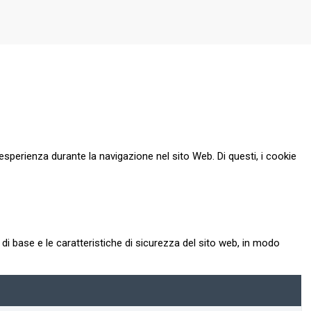
esperienza durante la navigazione nel sito Web. Di questi, i cookie
i base e le caratteristiche di sicurezza del sito web, in modo