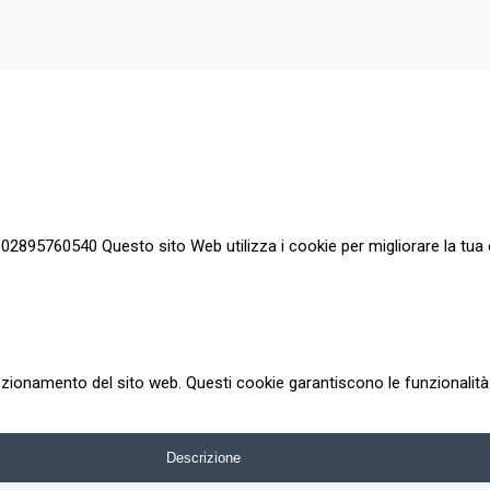
a 02895760540 Questo sito Web utilizza i cookie per migliorare la tua 
zionamento del sito web. Questi cookie garantiscono le funzionalità d
Descrizione