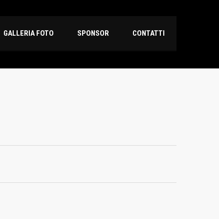
GALLERIA FOTO
SPONSOR
CONTATTI