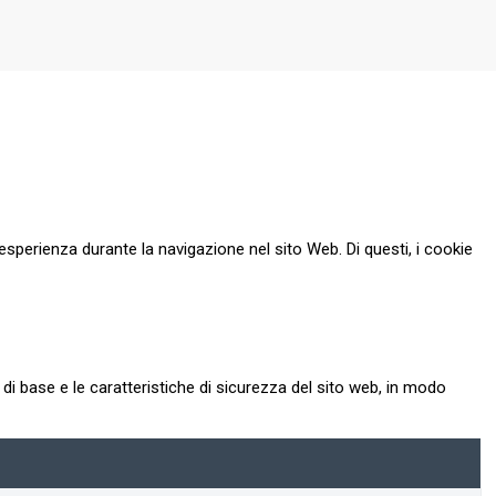
esperienza durante la navigazione nel sito Web. Di questi, i cookie
i base e le caratteristiche di sicurezza del sito web, in modo