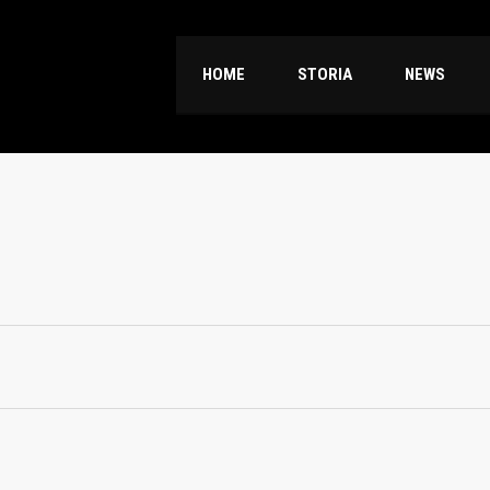
HOME
STORIA
NEWS