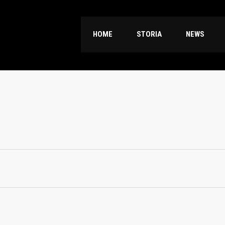
HOME
STORIA
NEWS