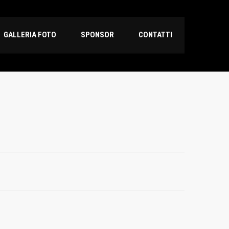
GALLERIA FOTO
SPONSOR
CONTATTI