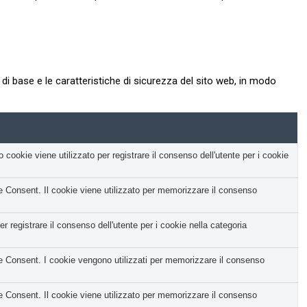
i base e le caratteristiche di sicurezza del sito web, in modo
okie viene utilizzato per registrare il consenso dell'utente per i cookie
Consent. Il cookie viene utilizzato per memorizzare il consenso
registrare il consenso dell'utente per i cookie nella categoria
Consent. I cookie vengono utilizzati per memorizzare il consenso
Consent. Il cookie viene utilizzato per memorizzare il consenso