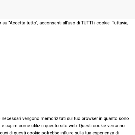
 su "Accetta tutto", acconsenti all'uso di TUTTI i cookie. Tuttavia,
 come necessari vengono memorizzati sul tuo browser in quanto sono
re e capire come utilizzi questo sito web. Questi cookie verranno
cuni di questi cookie potrebbe influire sulla tua esperienza di