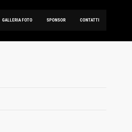
GALLERIA FOTO
SPONSOR
CONTATTI