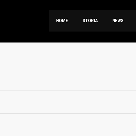
HOME
STORIA
NEWS