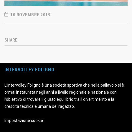
10 NOVEMBRE 2019
SHARE
INTERVOLLEY FOLIGNO
L’intervolley Foligno è una società sportiva che nella pallavolo si è
ormai instaurata negli anni a livello regionale e nazionale con
l’obiettivo di trovare il giusto equilibrio tra il divertimento e la
crescita tecnica e umana del ragazzo.
Impostazione cookie