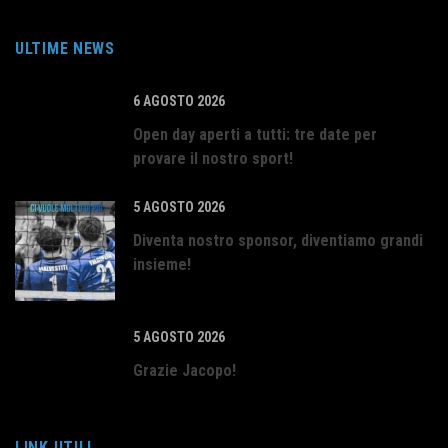
ULTIME NEWS
6 AGOSTO 2026
Open day aperti a tutti: tre date per
provare il nostro sport!
5 AGOSTO 2026
Diventa nostro sponsor, diventiamo grandi
insieme!
5 AGOSTO 2026
Grazie Jacopo!
LINK UTILI