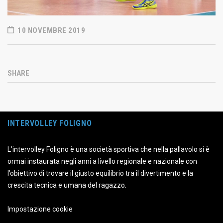
10 NOVEMBRE 2019
SHARE
INTERVOLLEY FOLIGNO
L’intervolley Foligno è una società sportiva che nella pallavolo si è
ormai instaurata negli anni a livello regionale e nazionale con
l’obiettivo di trovare il giusto equilibrio tra il divertimento e la
crescita tecnica e umana del ragazzo.
Impostazione cookie