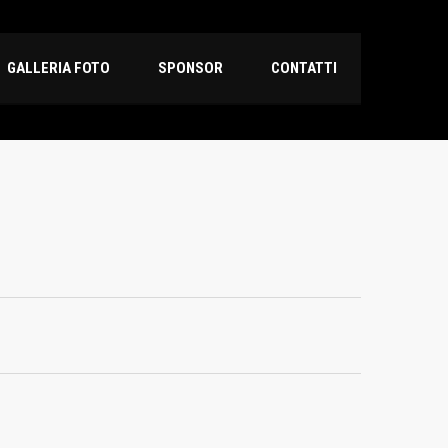
GALLERIA FOTO
SPONSOR
CONTATTI