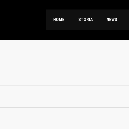
HOME
STORIA
NEWS