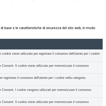
i base e le caratteristiche di sicurezza del sito web, in modo
okie viene utilizzato per registrare il consenso dell'utente per i cookie
Consent. Il cookie viene utilizzato per memorizzare il consenso
registrare il consenso dell'utente per i cookie nella categoria
Consent. I cookie vengono utilizzati per memorizzare il consenso
Consent. Il cookie viene utilizzato per memorizzare il consenso