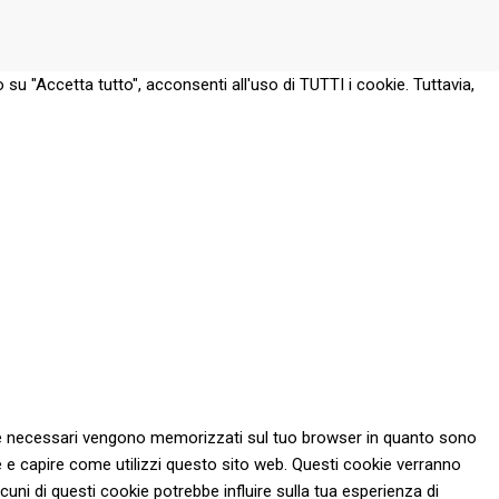
 su "Accetta tutto", acconsenti all'uso di TUTTI i cookie. Tuttavia,
 come necessari vengono memorizzati sul tuo browser in quanto sono
re e capire come utilizzi questo sito web. Questi cookie verranno
cuni di questi cookie potrebbe influire sulla tua esperienza di