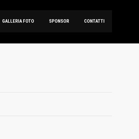
GALLERIA FOTO
SPONSOR
CONTATTI