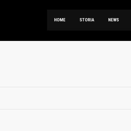
HOME
STORIA
NEWS