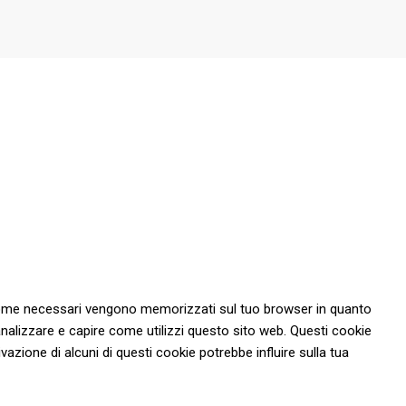
ti come necessari vengono memorizzati sul tuo browser in quanto
analizzare e capire come utilizzi questo sito web. Questi cookie
vazione di alcuni di questi cookie potrebbe influire sulla tua