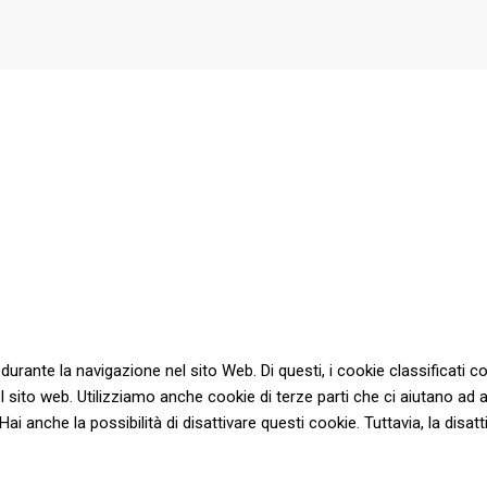
a durante la navigazione nel sito Web. Di questi, i cookie classifica
l sito web. Utilizziamo anche cookie di terze parti che ci aiutano ad 
anche la possibilità di disattivare questi cookie. Tuttavia, la disatti