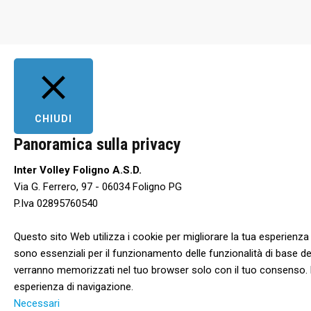
CHIUDI
Panoramica sulla privacy
Inter Volley Foligno A.S.D.
Via G. Ferrero, 97 - 06034 Foligno PG
P.Iva 02895760540
Questo sito Web utilizza i cookie per migliorare la tua esperienz
sono essenziali per il funzionamento delle funzionalità di base de
verranno memorizzati nel tuo browser solo con il tuo consenso. Hai 
esperienza di navigazione.
Necessari