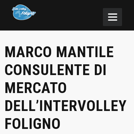
MARCO MANTILE
CONSULENTE DI
MERCATO
DELL’INTERVOLLEY
FOLIGNO