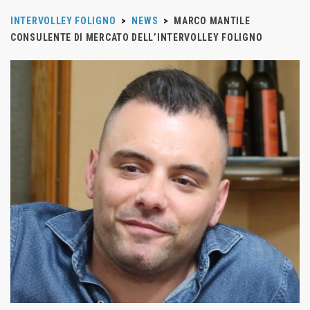
INTERVOLLEY FOLIGNO
>
NEWS
>
MARCO MANTILE
CONSULENTE DI MERCATO DELL’INTERVOLLEY FOLIGNO