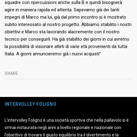
squadre con ripercussioni anche sulla B e quindi bisognerà
agire in maniera rapida ed attenta. Sapevamo già dei tanti
impegni di Marco ma lui, già dal primo incontro si è mostrato
subito interessato al nostro progetto. Abbiamo stabilito i nostri
obiettivi e Marco sta lavorando alacremente con il nostro
tecnico per conseguirli. Ha già stabilito dei giorni in cui avremo
la possibilità di visionare atleti di varie età provenienti da tutta
Italia. A giorni annuncieremo già i nuovi acquisti”
SHARE
INTERVOLLEY FOLIGNO
L’intervolley Foligno è una società sportiva che nella pallavolo si è
ormai instaurata negli anni a livello regionale e nazionale con
l’obiettivo di trovare il giusto equilibrio tra il divertimento e la