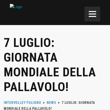
7 LUGLIO:
GIORNATA
MONDIALE DELLA
PALLAVOLO!
INTERVOLLEY FOLIGNO
>
NEWS
>
7 LUGLIO: GIORNATA
MONDIALE DELLA PALLAVOLO!