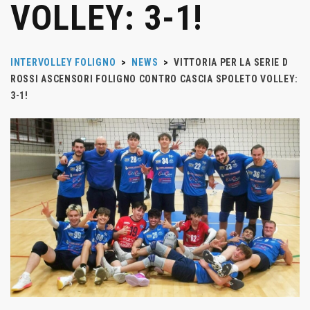
VOLLEY: 3-1!
INTERVOLLEY FOLIGNO
>
NEWS
>
VITTORIA PER LA SERIE D
ROSSI ASCENSORI FOLIGNO CONTRO CASCIA SPOLETO VOLLEY:
3-1!