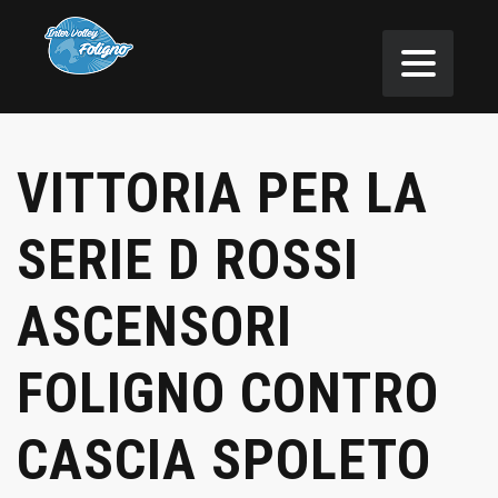
VITTORIA PER LA
SERIE D ROSSI
ASCENSORI
FOLIGNO CONTRO
CASCIA SPOLETO