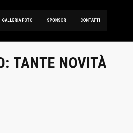
GALLERIA FOTO
SPONSOR
CONTATTI
O: TANTE NOVITÀ