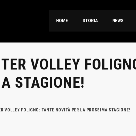
HOME
STORIA
NEWS
INTER VOLLEY FOLIGN
A STAGIONE!
TER VOLLEY FOLIGNO: TANTE NOVITÀ PER LA PROSSIMA STAGIONE!