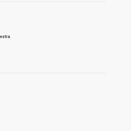
estra.