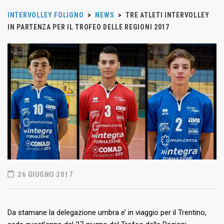
INTERVOLLEY FOLIGNO
>
NEWS
>
TRE ATLETI INTERVOLLEY
IN PARTENZA PER IL TROFEO DELLE REGIONI 2017
26 GIUGNO 2017
Da stamane la delegazione umbra e’ in viaggio per il Trentino,