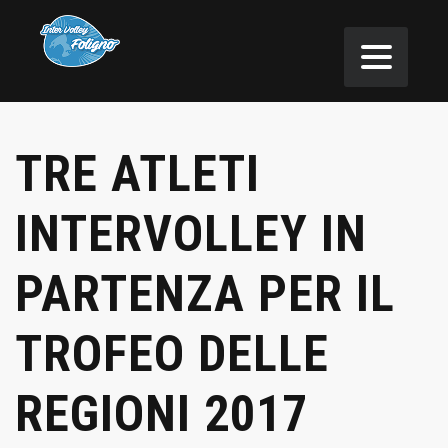
TRE ATLETI
INTERVOLLEY IN
PARTENZA PER IL
TROFEO DELLE
REGIONI 2017