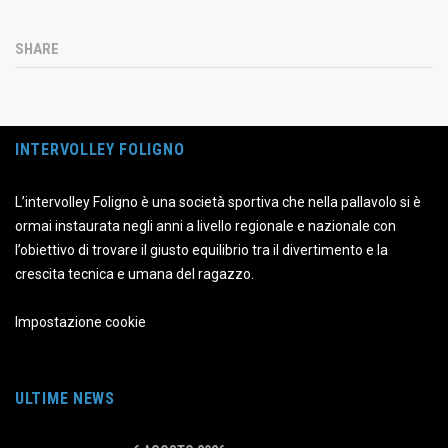
SHARE
INTERVOLLEY FOLIGNO
L’intervolley Foligno è una società sportiva che nella pallavolo si è
ormai instaurata negli anni a livello regionale e nazionale con
l’obiettivo di trovare il giusto equilibrio tra il divertimento e la
crescita tecnica e umana del ragazzo.
Impostazione cookie
ULTIME NEWS