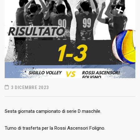
3 DICEMBRE 2023
Sesta giornata campionato di serie D maschile.
Turno di trasferta per la Rossi Ascensori Foligno.