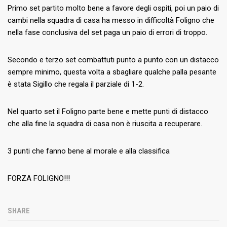
Primo set partito molto bene a favore degli ospiti, poi un paio di
cambi nella squadra di casa ha messo in difficoltà Foligno che
nella fase conclusiva del set paga un paio di errori di troppo.
Secondo e terzo set combattuti punto a punto con un distacco
sempre minimo, questa volta a sbagliare qualche palla pesante
è stata Sigillo che regala il parziale di 1-2.
Nel quarto set il Foligno parte bene e mette punti di distacco
che alla fine la squadra di casa non è riuscita a recuperare.
3 punti che fanno bene al morale e alla classifica
FORZA FOLIGNO!!!
SHARE