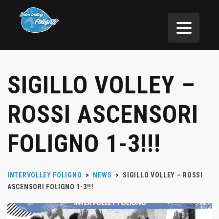
SIGILLO VOLLEY –
ROSSI ASCENSORI
FOLIGNO 1-3!!!
INTERVOLLEY FOLIGNO
>
NEWS
>
SIGILLO VOLLEY – ROSSI
ASCENSORI FOLIGNO 1-3!!!