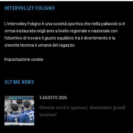
INTERVOLLEY FOLIGNO
L’intervolley Foligno è una società sportiva che nella pallavolo si è
ormai instaurata negli anni a livello regionale e nazionale con
l’obiettivo di trovare il giusto equilibrio tra il divertimento e la
crescita tecnica e umana del ragazzo.
Impostazione cookie
ULTIME NEWS
5 AGOSTO 2026
Diventa nostro sponsor, diventiamo grandi
insieme!