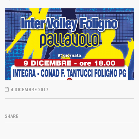
4 DICEMBRE 2017
SHARE