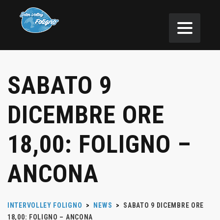
SABATO 9
DICEMBRE ORE
18,00: FOLIGNO –
ANCONA
INTERVOLLEY FOLIGNO
>
NEWS
>
SABATO 9 DICEMBRE ORE
18,00: FOLIGNO – ANCONA