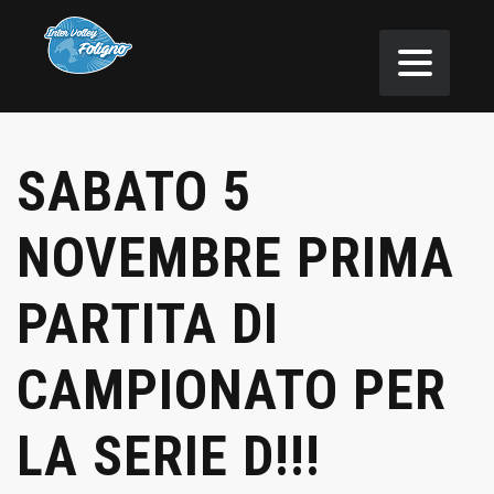
SABATO 5
NOVEMBRE PRIMA
PARTITA DI
CAMPIONATO PER
LA SERIE D!!!