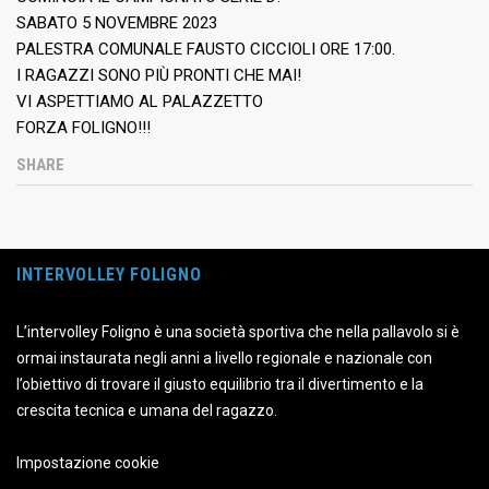
SABATO 5 NOVEMBRE 2023
PALESTRA COMUNALE FAUSTO CICCIOLI ORE 17:00.
I RAGAZZI SONO PIÙ PRONTI CHE MAI!
VI ASPETTIAMO AL PALAZZETTO
FORZA FOLIGNO!!!
SHARE
INTERVOLLEY FOLIGNO
L’intervolley Foligno è una società sportiva che nella pallavolo si è
ormai instaurata negli anni a livello regionale e nazionale con
l’obiettivo di trovare il giusto equilibrio tra il divertimento e la
crescita tecnica e umana del ragazzo.
Impostazione cookie