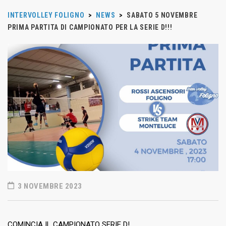
INTERVOLLEY FOLIGNO
>
NEWS
>
SABATO 5 NOVEMBRE
PRIMA PARTITA DI CAMPIONATO PER LA SERIE D!!!
3 NOVEMBRE 2023
COMINCIA IL CAMPIONATO SERIE D!