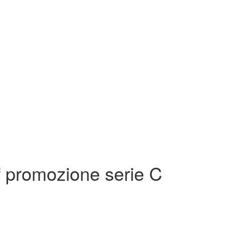
f promozione serie C