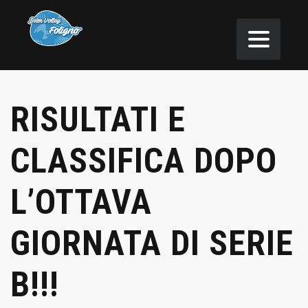
RISULTATI E
CLASSIFICA DOPO
L’OTTAVA
GIORNATA DI SERIE
B!!!