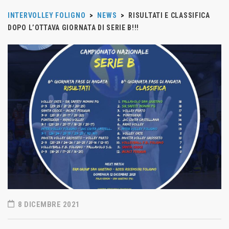
INTERVOLLEY FOLIGNO
>
NEWS
>
RISULTATI E CLASSIFICA
DOPO L’OTTAVA GIORNATA DI SERIE B!!!
8 DICEMBRE 2021