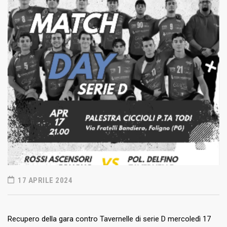
17 APRILE 2024
Recupero della gara contro Tavernelle di serie D mercoledì 17