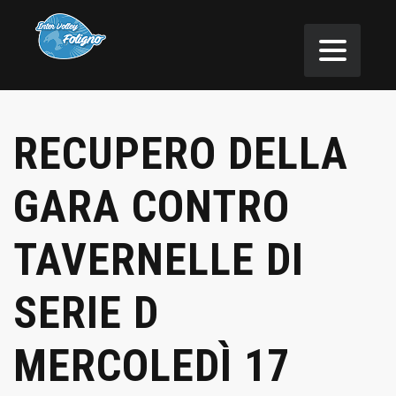
RECUPERO DELLA
GARA CONTRO
TAVERNELLE DI
SERIE D
MERCOLEDÌ 17