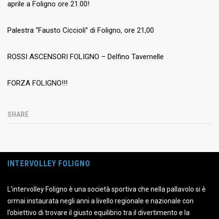
aprile a Foligno ore 21.00!
Palestra “Fausto Ciccioli” di Foligno, ore 21,00
ROSSI ASCENSORI FOLIGNO – Delfino Tavernelle
FORZA FOLIGNO!!!
SHARE
INTERVOLLEY FOLIGNO
L’intervolley Foligno è una società sportiva che nella pallavolo si è
ormai instaurata negli anni a livello regionale e nazionale con
l’obiettivo di trovare il giusto equilibrio tra il divertimento e la