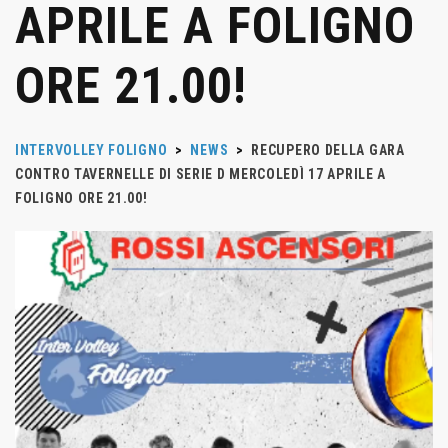
APRILE A FOLIGNO
ORE 21.00!
INTERVOLLEY FOLIGNO
>
NEWS
>
RECUPERO DELLA GARA
CONTRO TAVERNELLE DI SERIE D MERCOLEDÌ 17 APRILE A
FOLIGNO ORE 21.00!