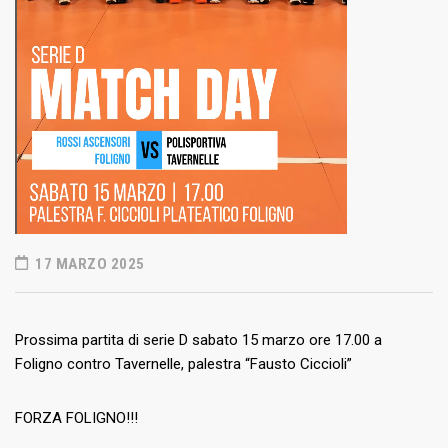
17 MARZO 2025
Prossima partita di serie D sabato 15 marzo ore 17.00 a
Foligno contro Tavernelle, palestra “Fausto Ciccioli”
FORZA FOLIGNO!!!