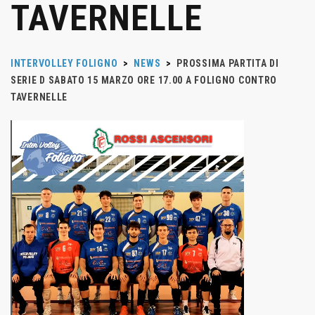
TAVERNELLE
INTERVOLLEY FOLIGNO
>
NEWS
>
PROSSIMA PARTITA DI
SERIE D SABATO 15 MARZO ORE 17.00 A FOLIGNO CONTRO
TAVERNELLE