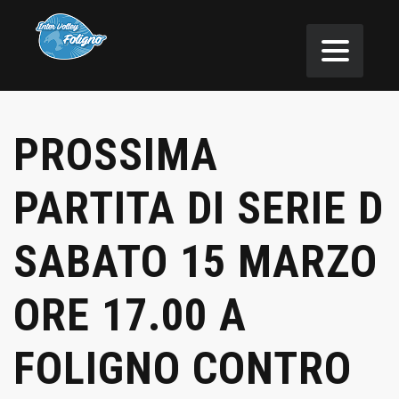
PROSSIMA
PARTITA DI SERIE D
SABATO 15 MARZO
ORE 17.00 A
FOLIGNO CONTRO