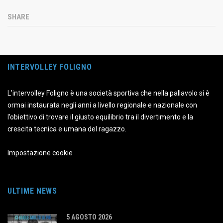
SHARE
INTERVOLLEY FOLIGNO
L’intervolley Foligno è una società sportiva che nella pallavolo si è
ormai instaurata negli anni a livello regionale e nazionale con
l’obiettivo di trovare il giusto equilibrio tra il divertimento e la
crescita tecnica e umana del ragazzo.
Impostazione cookie
ULTIME NEWS
5 AGOSTO 2026