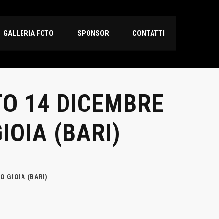
GALLERIA FOTO
SPONSOR
CONTATTI
TO 14 DICEMBRE
IOIA (BARI)
O GIOIA (BARI)