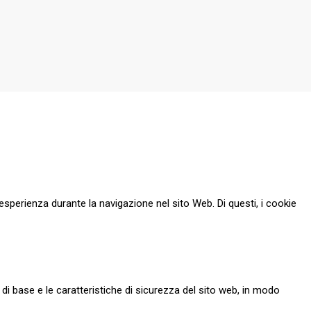
esperienza durante la navigazione nel sito Web. Di questi, i cookie
i base e le caratteristiche di sicurezza del sito web, in modo