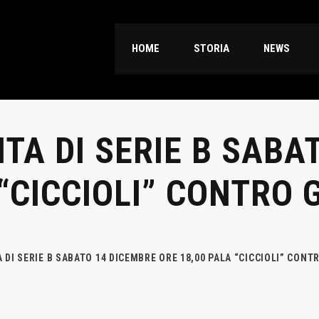
HOME
STORIA
NEWS
TA DI SERIE B SABA
“CICCIOLI” CONTRO G
DI SERIE B SABATO 14 DICEMBRE ORE 18,00 PALA “CICCIOLI” CONTR