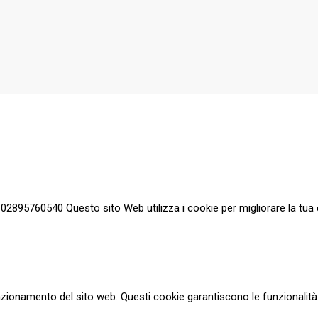
a 02895760540 Questo sito Web utilizza i cookie per migliorare la tua 
zionamento del sito web. Questi cookie garantiscono le funzionalità d