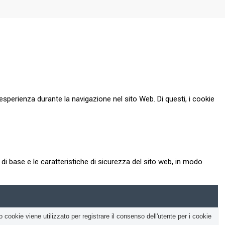
esperienza durante la navigazione nel sito Web. Di questi, i cookie
i base e le caratteristiche di sicurezza del sito web, in modo
okie viene utilizzato per registrare il consenso dell'utente per i cookie