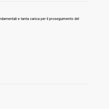
ndamentali e tanta carica per il proseguimento del