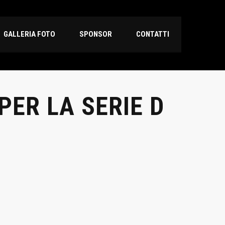
GALLERIA FOTO
SPONSOR
CONTATTI
PER LA SERIE D