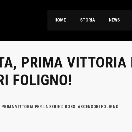
HOME
STORIA
NEWS
A, PRIMA VITTORIA 
I FOLIGNO!
 PRIMA VITTORIA PER LA SERIE D ROSSI ASCENSORI FOLIGNO!