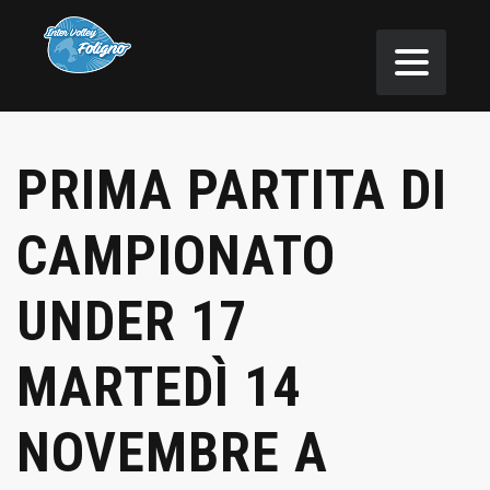
PRIMA PARTITA DI
CAMPIONATO
UNDER 17
MARTEDÌ 14
NOVEMBRE A