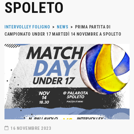
SPOLETO
INTERVOLLEY FOLIGNO
>
NEWS
>
PRIMA PARTITA DI
CAMPIONATO UNDER 17 MARTEDÌ 14 NOVEMBRE A SPOLETO
16 NOVEMBRE 2023