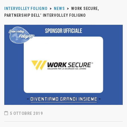
INTERVOLLEY FOLIGNO
>
NEWS
>
WORK SECURE,
PARTNERSHIP DELL’ INTERVOLLEY FOLIGNO
5 OTTOBRE 2019