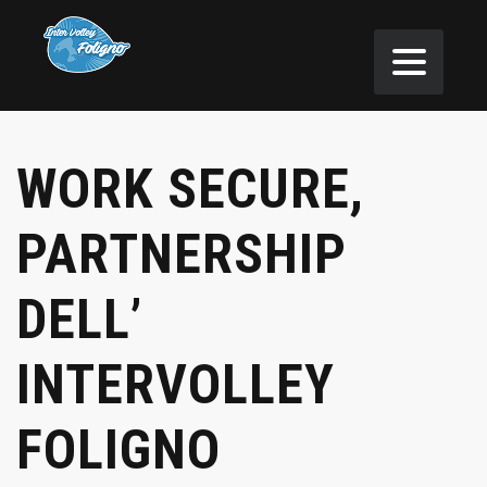
WORK SECURE,
PARTNERSHIP
DELL’
INTERVOLLEY
FOLIGNO