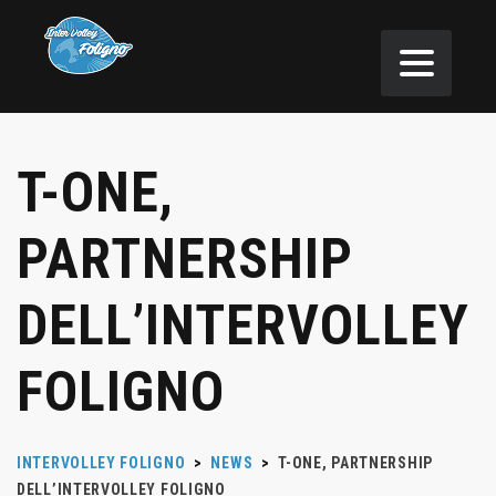
T-ONE,
PARTNERSHIP
DELL’INTERVOLLEY
FOLIGNO
INTERVOLLEY FOLIGNO
>
NEWS
>
T-ONE, PARTNERSHIP
DELL’INTERVOLLEY FOLIGNO