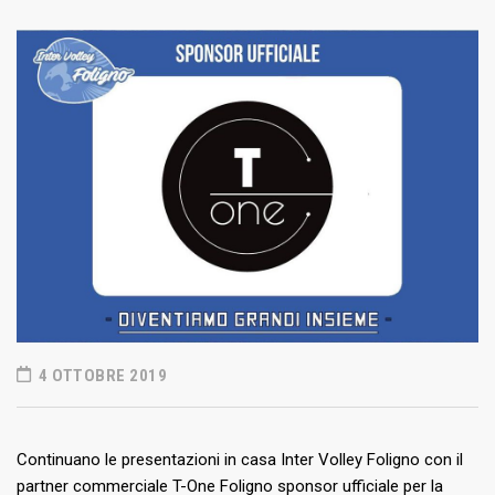
4 OTTOBRE 2019
Continuano le presentazioni in casa Inter Volley Foligno con il
partner commerciale T-One Foligno sponsor ufficiale per la