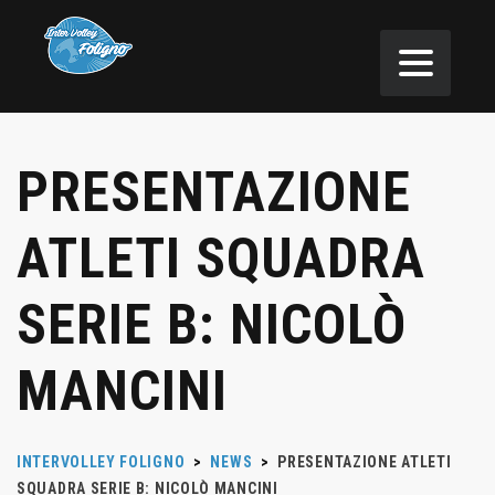
PRESENTAZIONE
ATLETI SQUADRA
SERIE B: NICOLÒ
MANCINI
INTERVOLLEY FOLIGNO
>
NEWS
>
PRESENTAZIONE ATLETI
SQUADRA SERIE B: NICOLÒ MANCINI