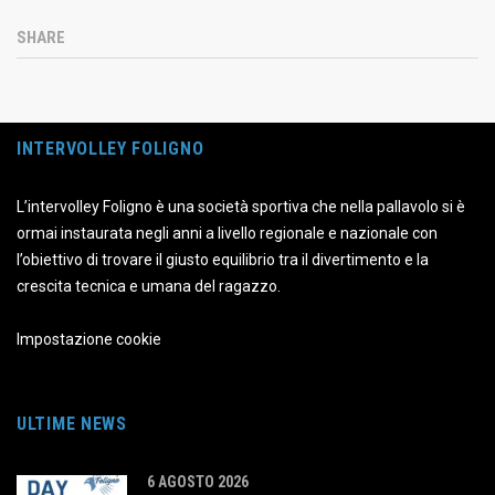
SHARE
INTERVOLLEY FOLIGNO
L’intervolley Foligno è una società sportiva che nella pallavolo si è
ormai instaurata negli anni a livello regionale e nazionale con
l’obiettivo di trovare il giusto equilibrio tra il divertimento e la
crescita tecnica e umana del ragazzo.
Impostazione cookie
ULTIME NEWS
6 AGOSTO 2026