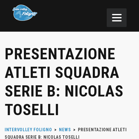
PRESENTAZIONE
ATLETI SQUADRA
SERIE B: NICOLAS
TOSELLI
INTERVOLLEY FOLIGNO
>
NEWS
>
PRESENTAZIONE ATLETI
SQUADRA SERIE B: NICOLAS TOSELLI