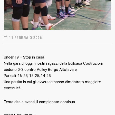
11 FEBBRAIO 2026
Under 19 – Stop in casa
Nella gara di oggi i nostri ragazzi della Edilcasa Costruzioni
cedono 0-3 contro Volley Borgo Altotevere.
Parziali: 16-25, 15-25, 14-25.
Una partita in cui gli avversari hanno dimostrato maggiore
continuità.
Testa alta e avanti, il campionato continua