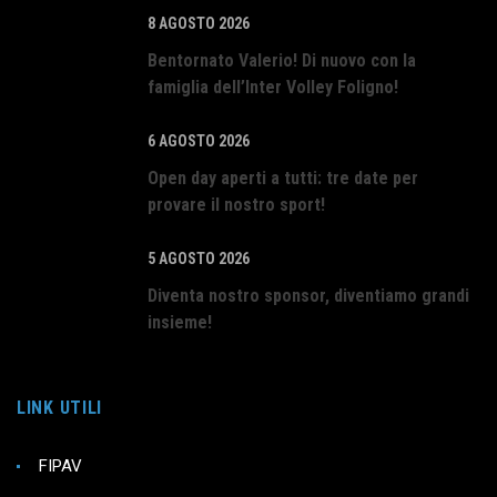
8 AGOSTO 2026
Bentornato Valerio! Di nuovo con la
famiglia dell’Inter Volley Foligno!
6 AGOSTO 2026
Open day aperti a tutti: tre date per
provare il nostro sport!
5 AGOSTO 2026
Diventa nostro sponsor, diventiamo grandi
insieme!
LINK UTILI
FIPAV