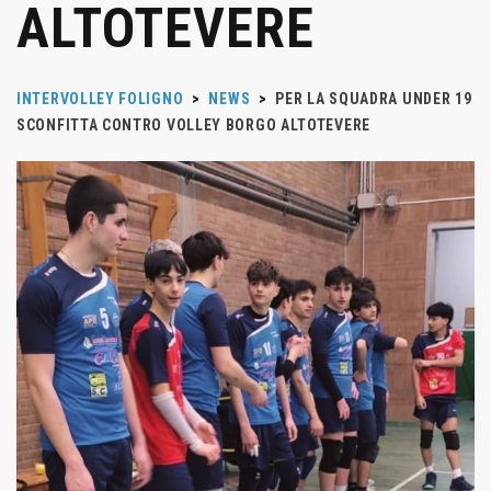
ALTOTEVERE
INTERVOLLEY FOLIGNO
>
NEWS
>
PER LA SQUADRA UNDER 19
SCONFITTA CONTRO VOLLEY BORGO ALTOTEVERE