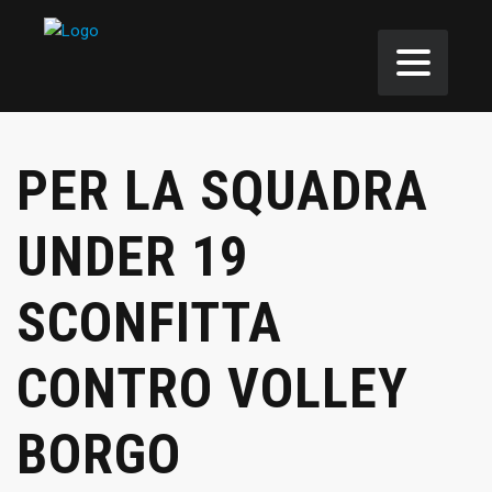
PER LA SQUADRA
UNDER 19
SCONFITTA
CONTRO VOLLEY
BORGO