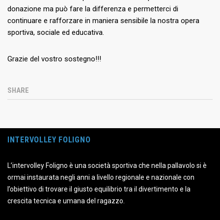
donazione ma può fare la differenza e permetterci di
continuare e rafforzare in maniera sensibile la nostra opera
sportiva, sociale ed educativa.
Grazie del vostro sostegno!!!
SHARE
INTERVOLLEY FOLIGNO
L’intervolley Foligno è una società sportiva che nella pallavolo si è
ormai instaurata negli anni a livello regionale e nazionale con
l’obiettivo di trovare il giusto equilibrio tra il divertimento e la
crescita tecnica e umana del ragazzo.