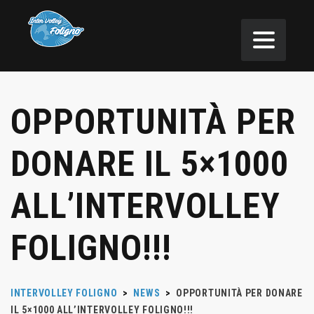
OPPORTUNITÀ PER
DONARE IL 5×1000
ALL’INTERVOLLEY
FOLIGNO!!!
INTERVOLLEY FOLIGNO
>
NEWS
>
OPPORTUNITÀ PER DONARE
IL 5×1000 ALL’INTERVOLLEY FOLIGNO!!!