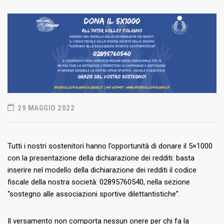
29 MAGGIO 2022
Tutti i nostri sostenitori hanno l’opportunità di donare il 5×1000
con la presentazione della dichiarazione dei redditi: basta
inserire nel modello della dichiarazione dei redditi il codice
fiscale della nostra società: 02895760540, nella sezione
“sostegno alle associazioni sportive dilettantistiche”.
Il versamento non comporta nessun onere per chi fa la