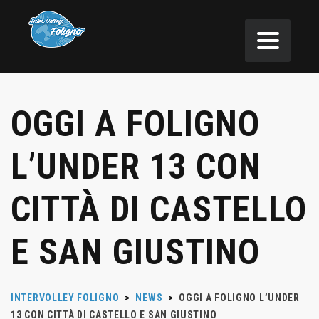
OGGI A FOLIGNO
L’UNDER 13 CON
CITTÀ DI CASTELLO
E SAN GIUSTINO
INTERVOLLEY FOLIGNO
>
NEWS
>
OGGI A FOLIGNO L’UNDER
13 CON CITTÀ DI CASTELLO E SAN GIUSTINO