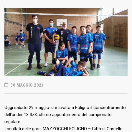
30 MAGGIO 2021
Oggi sabato 29 maggio si è svolto a Foligno il concentramento
dell’under 13 3×3, ultimo appuntamento del campionato
regolare.
I risultati delle gare: MAZZOCCHI FOLIGNO – Città di Castello