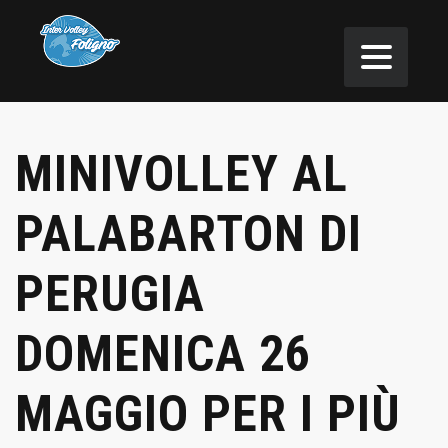
MINIVOLLEY AL
PALABARTON DI
PERUGIA
DOMENICA 26
MAGGIO PER I PIÙ