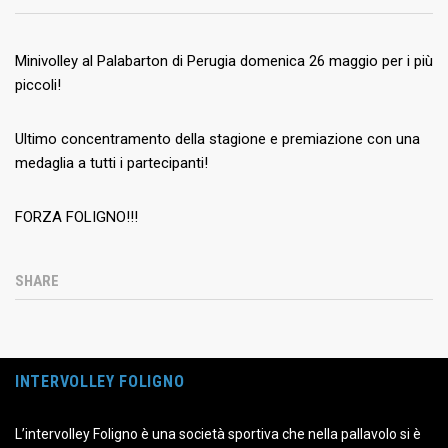
Minivolley al Palabarton di Perugia domenica 26 maggio per i più
piccoli!
Ultimo concentramento della stagione e premiazione con una
medaglia a tutti i partecipanti!
FORZA FOLIGNO!!!
SHARE
INTERVOLLEY FOLIGNO
L’intervolley Foligno è una società sportiva che nella pallavolo si è