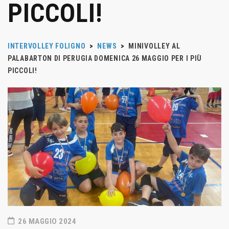
PICCOLI!
INTERVOLLEY FOLIGNO
>
NEWS
>
MINIVOLLEY AL
PALABARTON DI PERUGIA DOMENICA 26 MAGGIO PER I PIÙ
PICCOLI!
26 MAGGIO 2024