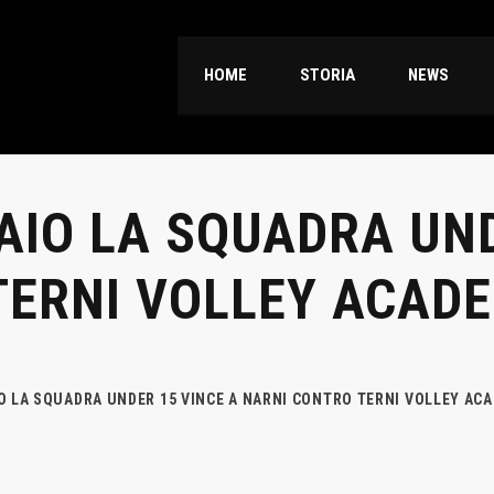
HOME
STORIA
NEWS
AIO LA SQUADRA UND
TERNI VOLLEY ACAD
O LA SQUADRA UNDER 15 VINCE A NARNI CONTRO TERNI VOLLEY AC