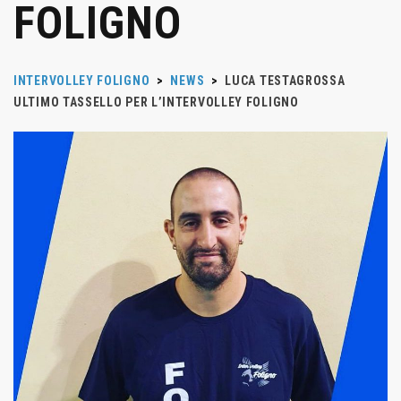
FOLIGNO
INTERVOLLEY FOLIGNO
>
NEWS
>
LUCA TESTAGROSSA
ULTIMO TASSELLO PER L’INTERVOLLEY FOLIGNO