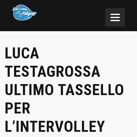
LUCA
TESTAGROSSA
ULTIMO TASSELLO
PER
L’INTERVOLLEY