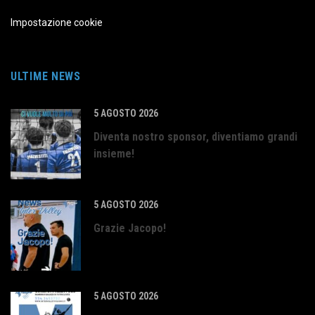
Impostazione cookie
ULTIME NEWS
5 AGOSTO 2026
Diventa nostro sponsor, diventiamo grandi
insieme!
5 AGOSTO 2026
Grazie Jacopo!
5 AGOSTO 2026