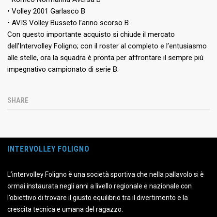
• Volley 2001 Garlasco B
• AVIS Volley Busseto l’anno scorso B
Con questo importante acquisto si chiude il mercato
dell’Intervolley Foligno; con il roster al completo e l’entusiasmo
alle stelle, ora la squadra è pronta per affrontare il sempre più
impegnativo campionato di serie B.
SHARE
INTERVOLLEY FOLIGNO
L’intervolley Foligno è una società sportiva che nella pallavolo si è
ormai instaurata negli anni a livello regionale e nazionale con
l’obiettivo di trovare il giusto equilibrio tra il divertimento e la
crescita tecnica e umana del ragazzo.