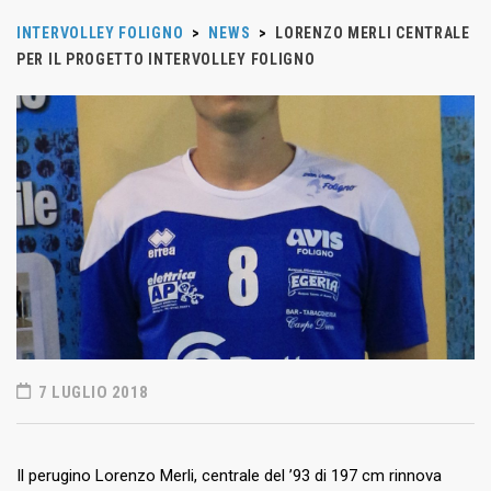
INTERVOLLEY FOLIGNO
>
NEWS
>
LORENZO MERLI CENTRALE
PER IL PROGETTO INTERVOLLEY FOLIGNO
7 LUGLIO 2018
Il perugino Lorenzo Merli, centrale del ’93 di 197 cm rinnova