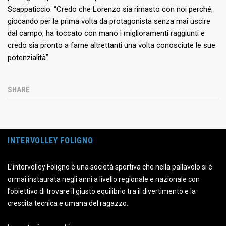
Scappaticcio: “Credo che Lorenzo sia rimasto con noi perché,
giocando per la prima volta da protagonista senza mai uscire
dal campo, ha toccato con mano i miglioramenti raggiunti e
credo sia pronto a farne altrettanti una volta conosciute le sue
potenzialità”
SHARE
INTERVOLLEY FOLIGNO
L’intervolley Foligno è una società sportiva che nella pallavolo si è
ormai instaurata negli anni a livello regionale e nazionale con
l’obiettivo di trovare il giusto equilibrio tra il divertimento e la
crescita tecnica e umana del ragazzo.