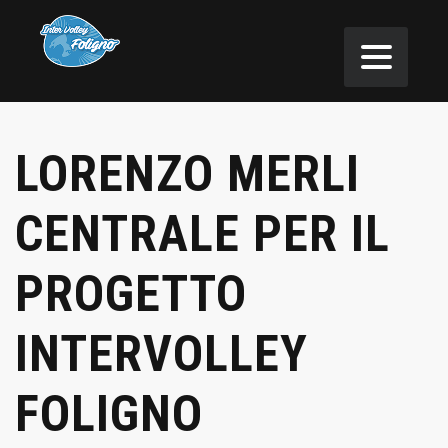
LORENZO MERLI
CENTRALE PER IL
PROGETTO
INTERVOLLEY
FOLIGNO