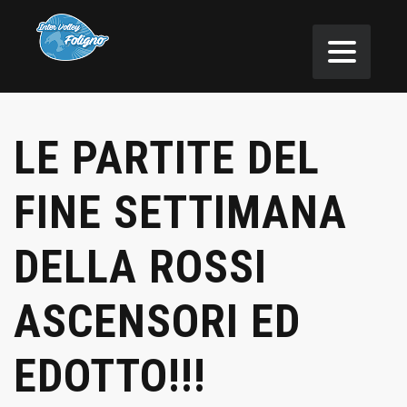
LE PARTITE DEL
FINE SETTIMANA
DELLA ROSSI
ASCENSORI ED
EDOTTO!!!