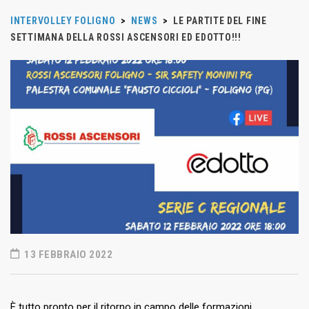
INTERVOLLEY FOLIGNO
>
NEWS
>
LE PARTITE DEL FINE
SETTIMANA DELLA ROSSI ASCENSORI ED EDOTTO!!!
13 FEBBRAIO 2022
È tutto pronto per il ritorno in campo delle formazioni