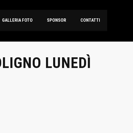
GALLERIA FOTO
SPONSOR
CONTATTI
OLIGNO LUNEDÌ