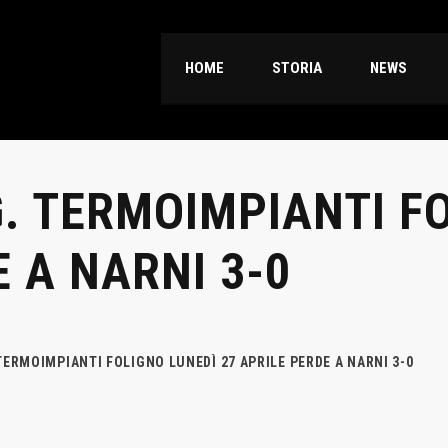
HOME
STORIA
NEWS
G. TERMOIMPIANTI F
E A NARNI 3-0
 TERMOIMPIANTI FOLIGNO LUNEDÌ 27 APRILE PERDE A NARNI 3-0