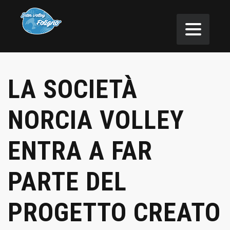
LA SOCIETÀ
NORCIA VOLLEY
ENTRA A FAR
PARTE DEL
PROGETTO CREATO