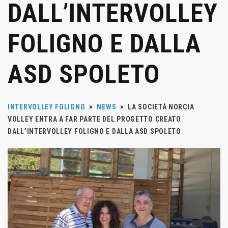
DALL’INTERVOLLEY
FOLIGNO E DALLA
ASD SPOLETO
INTERVOLLEY FOLIGNO
>
NEWS
>
LA SOCIETÀ NORCIA
VOLLEY ENTRA A FAR PARTE DEL PROGETTO CREATO
DALL’INTERVOLLEY FOLIGNO E DALLA ASD SPOLETO