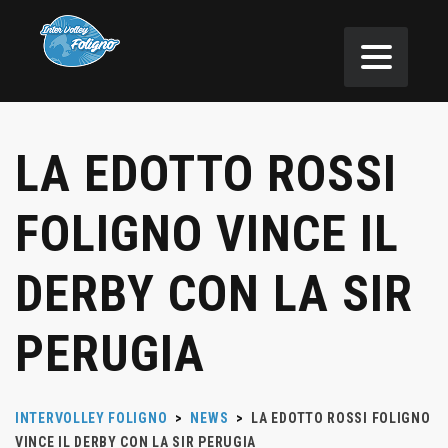
LA EDOTTO ROSSI
FOLIGNO VINCE IL
DERBY CON LA SIR
PERUGIA
INTERVOLLEY FOLIGNO
>
NEWS
>
LA EDOTTO ROSSI FOLIGNO
VINCE IL DERBY CON LA SIR PERUGIA