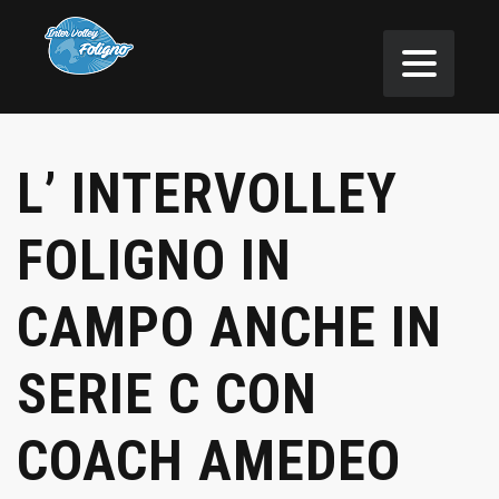
L’ INTERVOLLEY
FOLIGNO IN
CAMPO ANCHE IN
SERIE C CON
COACH AMEDEO