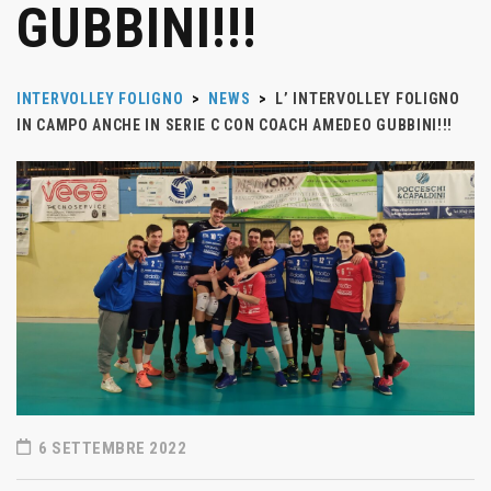
GUBBINI!!!
INTERVOLLEY FOLIGNO
>
NEWS
>
L’ INTERVOLLEY FOLIGNO
IN CAMPO ANCHE IN SERIE C CON COACH AMEDEO GUBBINI!!!
6 SETTEMBRE 2022