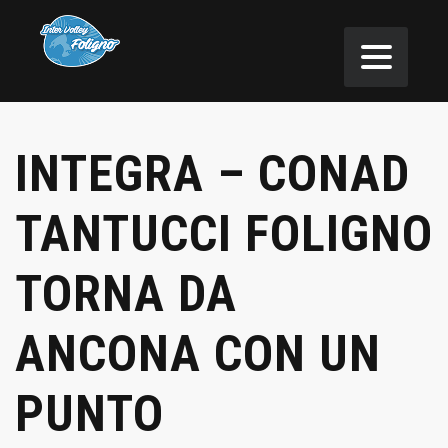
INTEGRA – CONAD
TANTUCCI FOLIGNO
TORNA DA
ANCONA CON UN
PUNTO