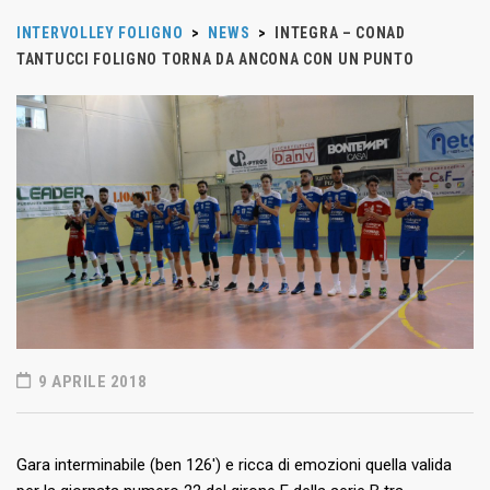
INTERVOLLEY FOLIGNO
>
NEWS
>
INTEGRA – CONAD
TANTUCCI FOLIGNO TORNA DA ANCONA CON UN PUNTO
9 APRILE 2018
Gara interminabile (ben 126′) e ricca di emozioni quella valida