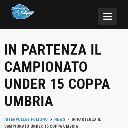
IN PARTENZA IL
CAMPIONATO
UNDER 15 COPPA
UMBRIA
INTERVOLLEY FOLIGNO
>
NEWS
>
IN PARTENZA IL
CAMPIONATO UNDER 15 COPPA UMBRIA