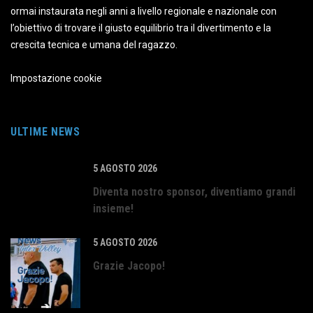
ormai instaurata negli anni a livello regionale e nazionale con
l’obiettivo di trovare il giusto equilibrio tra il divertimento e la
crescita tecnica e umana del ragazzo.
Impostazione cookie
ULTIME NEWS
5 AGOSTO 2026
Diventa nostro sponsor, diventiamo grandi
insieme!
5 AGOSTO 2026
Grazie Jacopo!