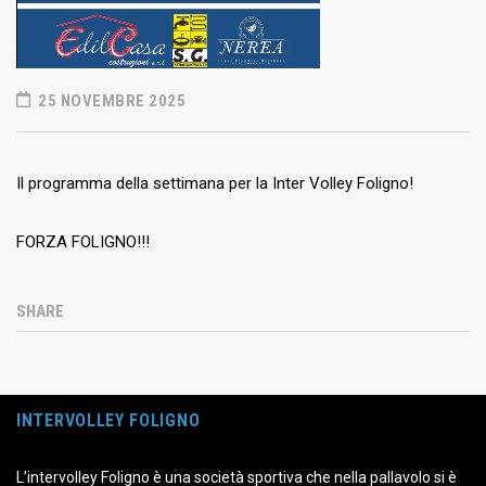
25 NOVEMBRE 2025
Il programma della settimana per la Inter Volley Foligno!
FORZA FOLIGNO!!!
SHARE
INTERVOLLEY FOLIGNO
L’intervolley Foligno è una società sportiva che nella pallavolo si è