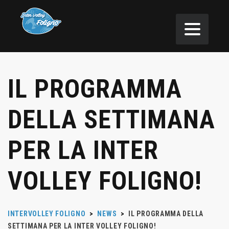
IL PROGRAMMA
DELLA SETTIMANA
PER LA INTER
VOLLEY FOLIGNO!
INTERVOLLEY FOLIGNO
>
NEWS
>
IL PROGRAMMA DELLA
SETTIMANA PER LA INTER VOLLEY FOLIGNO!